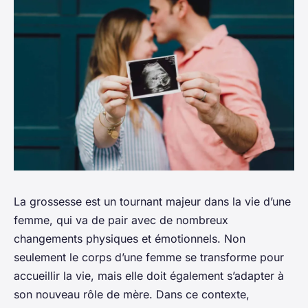
La grossesse est un tournant majeur dans la vie d’une
femme, qui va de pair avec de nombreux
changements physiques et émotionnels. Non
seulement le corps d’une femme se transforme pour
accueillir la vie, mais elle doit également s’adapter à
son nouveau rôle de mère. Dans ce contexte,