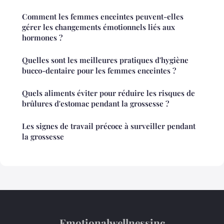
Comment les femmes enceintes peuvent-elles
gérer les changements émotionnels liés aux
hormones ?
Quelles sont les meilleures pratiques d'hygiène
bucco-dentaire pour les femmes enceintes ?
Quels aliments éviter pour réduire les risques de
brûlures d'estomac pendant la grossesse ?
Les signes de travail précoce à surveiller pendant
la grossesse
Emotionalwellnessinc