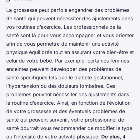
La grossesse peut parfois engendrer des problèmes
de santé qui peuvent nécessiter des ajustements dans
vos routines d’exercice. Les professionnels de la
santé sont là pour vous accompagner et vous orienter
afin de vous permettre de maintenir une activité
physique équilibrée tout en assurant votre bien-être et
celui de votre bébé. Par exemple, certaines femmes
enceintes peuvent développer des problèmes de
santé spécifiques tels que le diabète gestationnel,
l’hypertension ou des douleurs lombaires. Ces
problèmes peuvent nécessiter des ajustements dans
la routine d’exercice. Ainsi, en fonction de l’évolution
de votre grossesse et des éventuels problèmes de
santé qui peuvent survenir, votre professionnel de
santé pourrait vous recommander de modifier le type
ou l’intensité de votre activité physique.
De plus, il