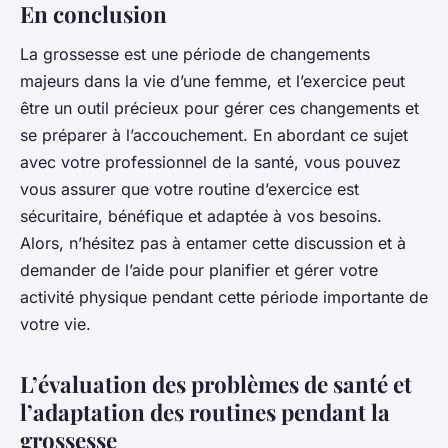
En conclusion
La grossesse est une période de changements
majeurs dans la vie d’une femme, et l’exercice peut
être un outil précieux pour gérer ces changements et
se préparer à l’accouchement. En abordant ce sujet
avec votre professionnel de la santé, vous pouvez
vous assurer que votre routine d’exercice est
sécuritaire, bénéfique et adaptée à vos besoins.
Alors, n’hésitez pas à entamer cette discussion et à
demander de l’aide pour planifier et gérer votre
activité physique pendant cette période importante de
votre vie.
L’évaluation des problèmes de santé et
l’adaptation des routines pendant la
grossesse