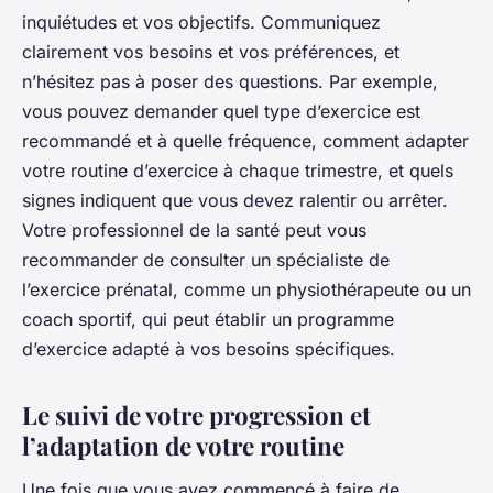
inquiétudes et vos objectifs. Communiquez
clairement vos besoins et vos préférences, et
n’hésitez pas à poser des questions. Par exemple,
vous pouvez demander quel type d’exercice est
recommandé et à quelle fréquence, comment adapter
votre routine d’exercice à chaque trimestre, et quels
signes indiquent que vous devez ralentir ou arrêter.
Votre professionnel de la santé peut vous
recommander de consulter un spécialiste de
l’exercice prénatal, comme un physiothérapeute ou un
coach sportif, qui peut établir un programme
d’exercice adapté à vos besoins spécifiques.
Le suivi de votre progression et
l’adaptation de votre routine
Une fois que vous avez commencé à faire de