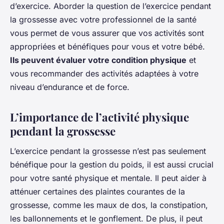
d’exercice. Aborder la question de l’exercice pendant
la grossesse avec votre professionnel de la santé
vous permet de vous assurer que vos activités sont
appropriées et bénéfiques pour vous et votre bébé.
Ils peuvent évaluer votre condition physique
et
vous recommander des activités adaptées à votre
niveau d’endurance et de force.
L’importance de l’activité physique
pendant la grossesse
L’exercice pendant la grossesse n’est pas seulement
bénéfique pour la gestion du poids, il est aussi crucial
pour votre santé physique et mentale. Il peut aider à
atténuer certaines des plaintes courantes de la
grossesse, comme les maux de dos, la constipation,
les ballonnements et le gonflement. De plus, il peut