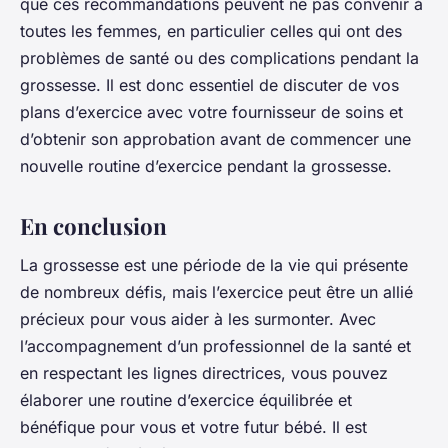
que ces recommandations peuvent ne pas convenir à
toutes les femmes, en particulier celles qui ont des
problèmes de santé ou des complications pendant la
grossesse. Il est donc essentiel de discuter de vos
plans d’exercice avec votre fournisseur de soins et
d’obtenir son approbation avant de commencer une
nouvelle routine d’exercice pendant la grossesse.
En conclusion
La grossesse est une période de la vie qui présente
de nombreux défis, mais l’exercice peut être un allié
précieux pour vous aider à les surmonter. Avec
l’accompagnement d’un professionnel de la santé et
en respectant les lignes directrices, vous pouvez
élaborer une routine d’exercice équilibrée et
bénéfique pour vous et votre futur bébé. Il est