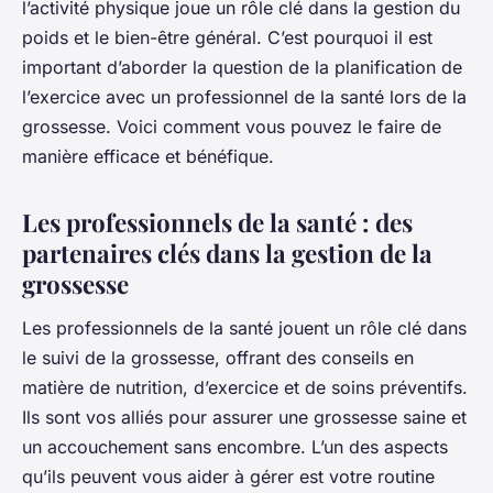
l’activité physique joue un rôle clé dans la gestion du
poids et le bien-être général. C’est pourquoi il est
important d’aborder la question de la planification de
l’exercice avec un professionnel de la santé lors de la
grossesse. Voici comment vous pouvez le faire de
manière efficace et bénéfique.
Les professionnels de la santé : des
partenaires clés dans la gestion de la
grossesse
Les professionnels de la santé jouent un rôle clé dans
le suivi de la grossesse, offrant des conseils en
matière de nutrition, d’exercice et de soins préventifs.
Ils sont vos alliés pour assurer une grossesse saine et
un accouchement sans encombre. L’un des aspects
qu’ils peuvent vous aider à gérer est votre routine