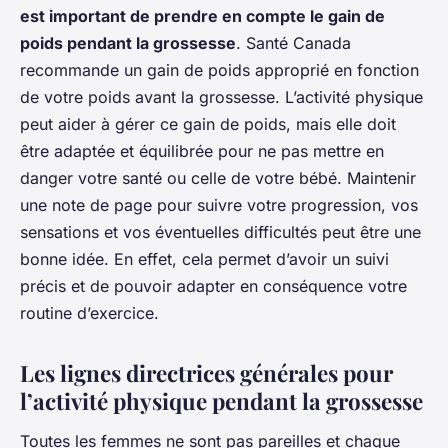
est important de prendre en compte le gain de
poids pendant la grossesse
. Santé Canada
recommande un gain de poids approprié en fonction
de votre poids avant la grossesse. L’activité physique
peut aider à gérer ce gain de poids, mais elle doit
être adaptée et équilibrée pour ne pas mettre en
danger votre santé ou celle de votre bébé. Maintenir
une note de page pour suivre votre progression, vos
sensations et vos éventuelles difficultés peut être une
bonne idée. En effet, cela permet d’avoir un suivi
précis et de pouvoir adapter en conséquence votre
routine d’exercice.
Les lignes directrices générales pour
l’activité physique pendant la grossesse
Toutes les femmes ne sont pas pareilles et chaque