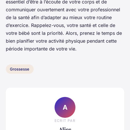
essentiel d’être à l’écoute de votre corps et de
communiquer ouvertement avec votre professionnel
de la santé afin d’adapter au mieux votre routine
d’exercice. Rappelez-vous, votre santé et celle de
votre bébé sont la priorité. Alors, prenez le temps de
bien planifier votre activité physique pendant cette
période importante de votre vie.
Grossesse
A
ECRIT PAR
Alice