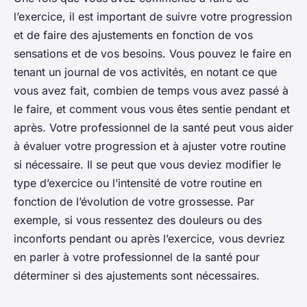
l’exercice, il est important de suivre votre progression
et de faire des ajustements en fonction de vos
sensations et de vos besoins. Vous pouvez le faire en
tenant un journal de vos activités, en notant ce que
vous avez fait, combien de temps vous avez passé à
le faire, et comment vous vous êtes sentie pendant et
après. Votre professionnel de la santé peut vous aider
à évaluer votre progression et à ajuster votre routine
si nécessaire. Il se peut que vous deviez modifier le
type d’exercice ou l’intensité de votre routine en
fonction de l’évolution de votre grossesse. Par
exemple, si vous ressentez des douleurs ou des
inconforts pendant ou après l’exercice, vous devriez
en parler à votre professionnel de la santé pour
déterminer si des ajustements sont nécessaires.