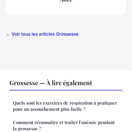
← Voir tous les articles Grossesse
Grossesse — À lire également
Quels sont les exercices de respiration à pratiquer
pour un accouchement plus facile ?
Comment reconnaître et traiter l'anémie pendant
la grossesse ?