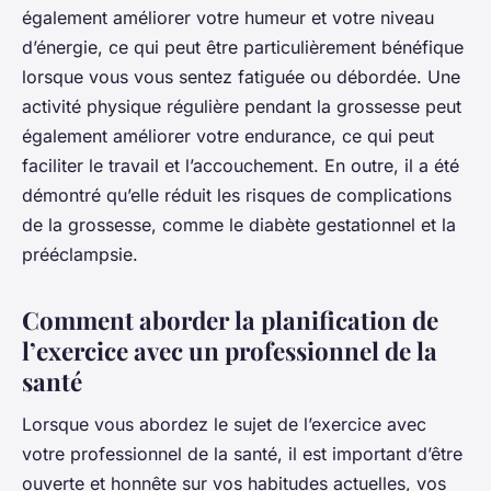
également améliorer votre humeur et votre niveau
d’énergie, ce qui peut être particulièrement bénéfique
lorsque vous vous sentez fatiguée ou débordée. Une
activité physique régulière pendant la grossesse peut
également améliorer votre endurance, ce qui peut
faciliter le travail et l’accouchement. En outre, il a été
démontré qu’elle réduit les risques de complications
de la grossesse, comme le diabète gestationnel et la
prééclampsie.
Comment aborder la planification de
l’exercice avec un professionnel de la
santé
Lorsque vous abordez le sujet de l’exercice avec
votre professionnel de la santé, il est important d’être
ouverte et honnête sur vos habitudes actuelles, vos