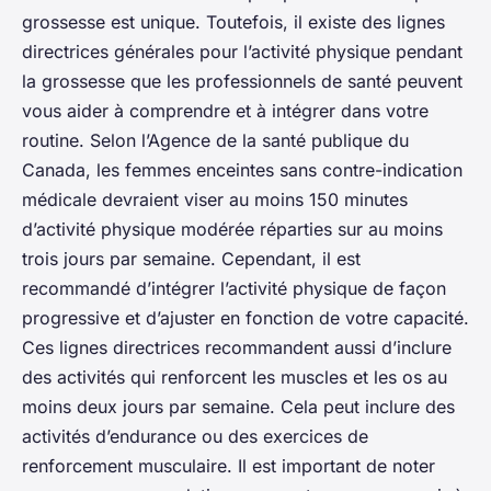
grossesse est unique. Toutefois, il existe des lignes
directrices générales pour l’activité physique pendant
la grossesse que les professionnels de santé peuvent
vous aider à comprendre et à intégrer dans votre
routine. Selon l’Agence de la santé publique du
Canada, les femmes enceintes sans contre-indication
médicale devraient viser au moins 150 minutes
d’activité physique modérée réparties sur au moins
trois jours par semaine. Cependant, il est
recommandé d’intégrer l’activité physique de façon
progressive et d’ajuster en fonction de votre capacité.
Ces lignes directrices recommandent aussi d’inclure
des activités qui renforcent les muscles et les os au
moins deux jours par semaine. Cela peut inclure des
activités d’endurance ou des exercices de
renforcement musculaire. Il est important de noter