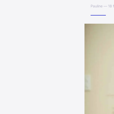
Pauline — 18 