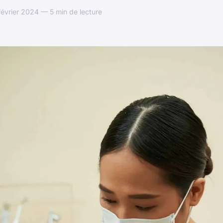
février 2024 — 5 min de lecture