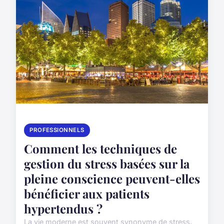
PROFESSIONNELS
Comment les techniques de
gestion du stress basées sur la
pleine conscience peuvent-elles
bénéficier aux patients
hypertendus ?
La vie moderne est souvent synonyme de stress.