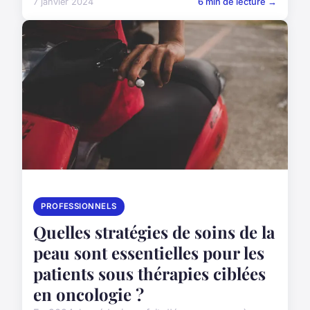
7 janvier 2024
6 min de lecture →
PROFESSIONNELS
Quelles stratégies de soins de la
peau sont essentielles pour les
patients sous thérapies ciblées
en oncologie ?