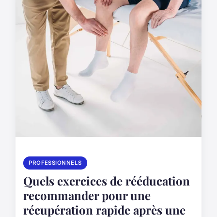
PROFESSIONNELS
Quels exercices de rééducation
recommander pour une
récupération rapide après une