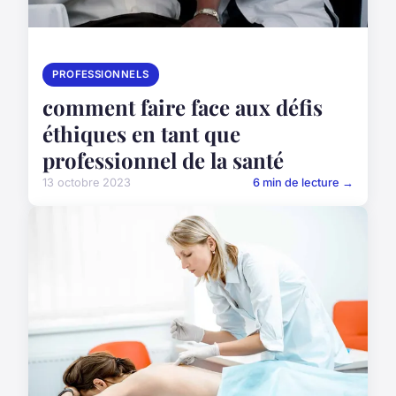
PROFESSIONNELS
comment faire face aux défis
éthiques en tant que
professionnel de la santé
13 octobre 2023
6 min de lecture →