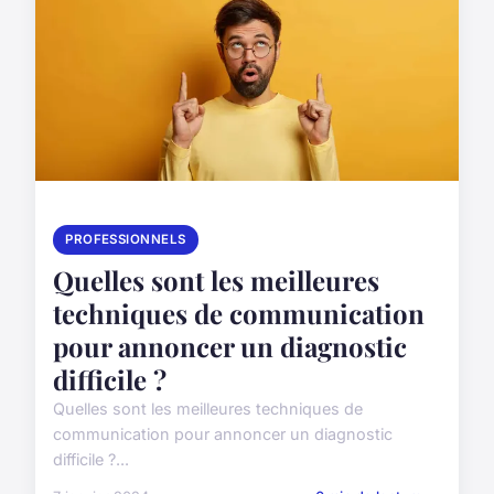
PROFESSIONNELS
Quelles sont les meilleures
techniques de communication
pour annoncer un diagnostic
difficile ?
Quelles sont les meilleures techniques de
communication pour annoncer un diagnostic
difficile ?...