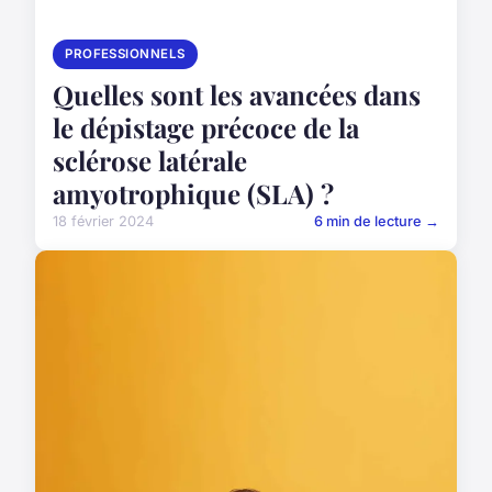
PROFESSIONNELS
Quelles sont les avancées dans
le dépistage précoce de la
sclérose latérale
amyotrophique (SLA) ?
18 février 2024
6 min de lecture →