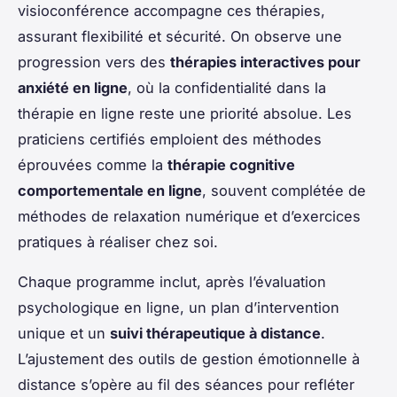
visioconférence accompagne ces thérapies,
assurant flexibilité et sécurité. On observe une
progression vers des
thérapies interactives pour
anxiété en ligne
, où la confidentialité dans la
thérapie en ligne reste une priorité absolue. Les
praticiens certifiés emploient des méthodes
éprouvées comme la
thérapie cognitive
comportementale en ligne
, souvent complétée de
méthodes de relaxation numérique et d’exercices
pratiques à réaliser chez soi.
Chaque programme inclut, après l’évaluation
psychologique en ligne, un plan d’intervention
unique et un
suivi thérapeutique à distance
.
L’ajustement des outils de gestion émotionnelle à
distance s’opère au fil des séances pour refléter