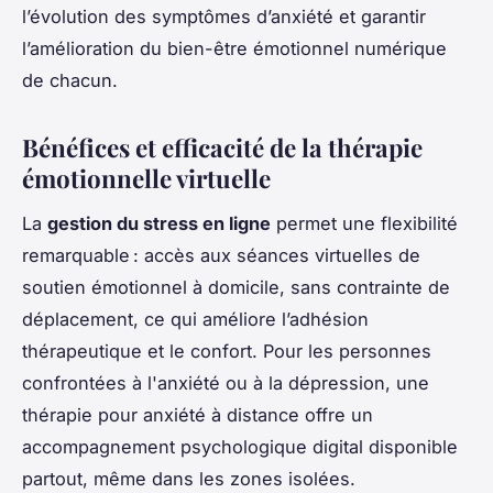
l’évolution des symptômes d’anxiété et garantir
l’amélioration du bien-être émotionnel numérique
de chacun.
Bénéfices et efficacité de la thérapie
émotionnelle virtuelle
La
gestion du stress en ligne
permet une flexibilité
remarquable : accès aux séances virtuelles de
soutien émotionnel à domicile, sans contrainte de
déplacement, ce qui améliore l’adhésion
thérapeutique et le confort. Pour les personnes
confrontées à l'anxiété ou à la dépression, une
thérapie pour anxiété à distance offre un
accompagnement psychologique digital disponible
partout, même dans les zones isolées.