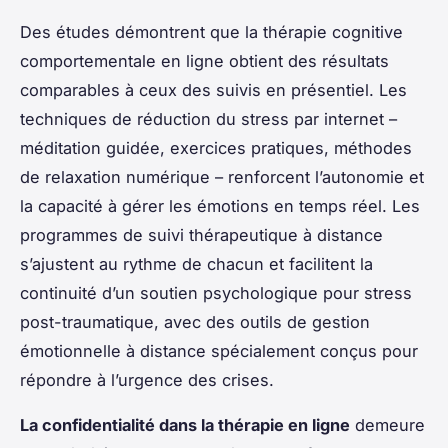
Des études démontrent que la thérapie cognitive
comportementale en ligne obtient des résultats
comparables à ceux des suivis en présentiel. Les
techniques de réduction du stress par internet –
méditation guidée, exercices pratiques, méthodes
de relaxation numérique – renforcent l’autonomie et
la capacité à gérer les émotions en temps réel. Les
programmes de suivi thérapeutique à distance
s’ajustent au rythme de chacun et facilitent la
continuité d’un soutien psychologique pour stress
post-traumatique, avec des outils de gestion
émotionnelle à distance spécialement conçus pour
répondre à l’urgence des crises.
La confidentialité dans la thérapie en ligne
demeure