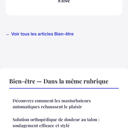
Elise
← Voir tous les articles Bien-être
Bien-être — Dans la même rubrique
Découvrez comment les masturbateurs
automatiques rehaussent le plaisir
Solution orthopédique de douleur au talon :
soulagement efficace et stylé