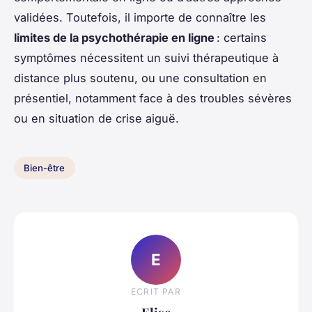
validées. Toutefois, il importe de connaître les
limites de la psychothérapie en ligne
: certains
symptômes nécessitent un suivi thérapeutique à
distance plus soutenu, ou une consultation en
présentiel, notamment face à des troubles sévères
ou en situation de crise aiguë.
Bien-être
E
ECRIT PAR