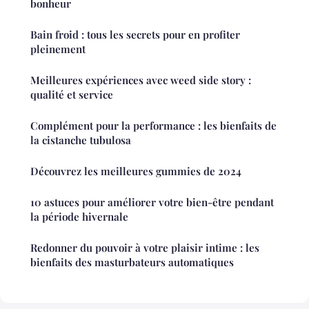
bonheur
Bain froid : tous les secrets pour en profiter
pleinement
Meilleures expériences avec weed side story :
qualité et service
Complément pour la performance : les bienfaits de
la cistanche tubulosa
Découvrez les meilleures gummies de 2024
10 astuces pour améliorer votre bien-être pendant
la période hivernale
Redonner du pouvoir à votre plaisir intime : les
bienfaits des masturbateurs automatiques