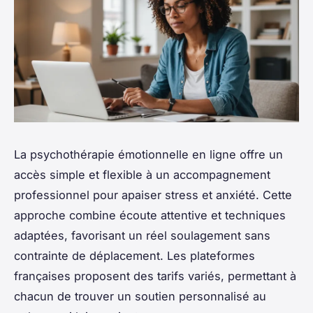
La psychothérapie émotionnelle en ligne offre un
accès simple et flexible à un accompagnement
professionnel pour apaiser stress et anxiété. Cette
approche combine écoute attentive et techniques
adaptées, favorisant un réel soulagement sans
contrainte de déplacement. Les plateformes
françaises proposent des tarifs variés, permettant à
chacun de trouver un soutien personnalisé au