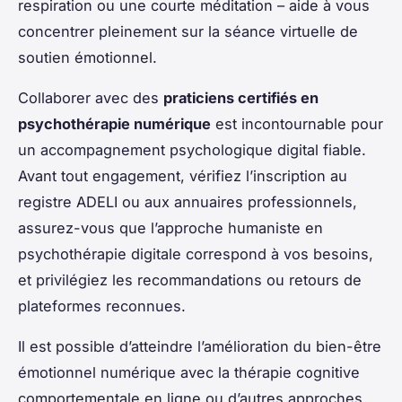
respiration ou une courte méditation – aide à vous
concentrer pleinement sur la séance virtuelle de
soutien émotionnel.
Collaborer avec des
praticiens certifiés en
psychothérapie numérique
est incontournable pour
un accompagnement psychologique digital fiable.
Avant tout engagement, vérifiez l’inscription au
registre ADELI ou aux annuaires professionnels,
assurez-vous que l’approche humaniste en
psychothérapie digitale correspond à vos besoins,
et privilégiez les recommandations ou retours de
plateformes reconnues.
Il est possible d’atteindre l’amélioration du bien-être
émotionnel numérique avec la thérapie cognitive
comportementale en ligne ou d’autres approches