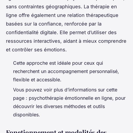
sans contraintes géographiques. La thérapie en
ligne offre également une relation thérapeutique
basées sur la confiance, renforcée par la
confidentialité digitale. Elle permet d’utiliser des
ressources interactives, aidant à mieux comprendre
et contrôler ses émotions.
Cette approche est idéale pour ceux qui
recherchent un accompagnement personnalisé,
flexible et accessible.
Vous pouvez voir plus d’informations sur cette
page : psychothérapie émotionnelle en ligne, pour
découvrir les diverses méthodes et outils
disponibles.
Fonctionnement et modalités des