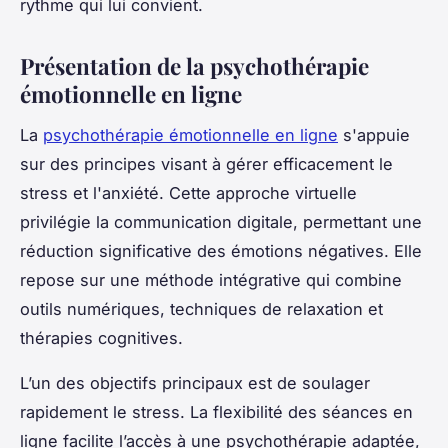
rythme qui lui convient.
Présentation de la psychothérapie
émotionnelle en ligne
La
psychothérapie émotionnelle en ligne
s'appuie
sur des principes visant à gérer efficacement le
stress et l'anxiété. Cette approche virtuelle
privilégie la communication digitale, permettant une
réduction significative des émotions négatives. Elle
repose sur une méthode intégrative qui combine
outils numériques, techniques de relaxation et
thérapies cognitives.
L’un des objectifs principaux est de soulager
rapidement le stress. La flexibilité des séances en
ligne facilite l’accès à une psychothérapie adaptée,