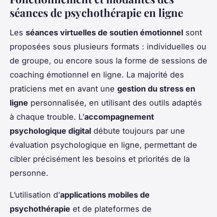
séances de psychothérapie en ligne
Les
séances virtuelles de soutien émotionnel
sont
proposées sous plusieurs formats : individuelles ou
de groupe, ou encore sous la forme de sessions de
coaching émotionnel en ligne. La majorité des
praticiens met en avant une
gestion du stress en
ligne
personnalisée, en utilisant des outils adaptés
à chaque trouble. L’
accompagnement
psychologique digital
débute toujours par une
évaluation psychologique en ligne, permettant de
cibler précisément les besoins et priorités de la
personne.
L’utilisation d’
applications mobiles de
psychothérapie
et de plateformes de