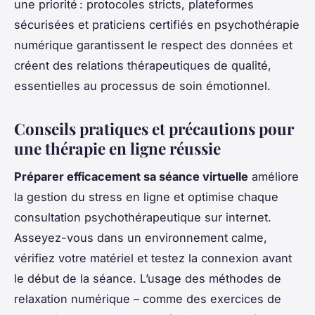
une priorité : protocoles stricts, plateformes
sécurisées et praticiens certifiés en psychothérapie
numérique garantissent le respect des données et
créent des relations thérapeutiques de qualité,
essentielles au processus de soin émotionnel.
Conseils pratiques et précautions pour
une thérapie en ligne réussie
Préparer efficacement sa séance virtuelle
améliore
la gestion du stress en ligne et optimise chaque
consultation psychothérapeutique sur internet.
Asseyez-vous dans un environnement calme,
vérifiez votre matériel et testez la connexion avant
le début de la séance. L’usage des méthodes de
relaxation numérique – comme des exercices de