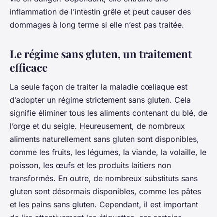
inflammation de l’intestin grêle et peut causer des
dommages à long terme si elle n’est pas traitée.
Le régime sans gluten, un traitement
efficace
La seule façon de traiter la maladie cœliaque est
d’adopter un régime strictement sans gluten. Cela
signifie éliminer tous les aliments contenant du blé, de
l’orge et du seigle. Heureusement, de nombreux
aliments naturellement sans gluten sont disponibles,
comme les fruits, les légumes, la viande, la volaille, le
poisson, les œufs et les produits laitiers non
transformés. En outre, de nombreux substituts sans
gluten sont désormais disponibles, comme les pâtes
et les pains sans gluten. Cependant, il est important