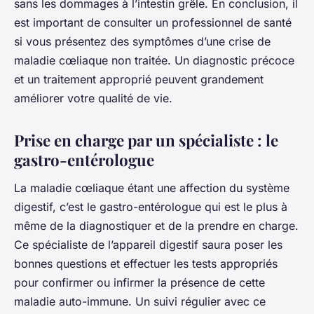
sans les dommages à l’intestin grêle. En conclusion, il
est important de consulter un professionnel de santé
si vous présentez des symptômes d’une crise de
maladie cœliaque non traitée. Un diagnostic précoce
et un traitement approprié peuvent grandement
améliorer votre qualité de vie.
Prise en charge par un spécialiste : le
gastro-entérologue
La maladie cœliaque étant une affection du système
digestif, c’est le gastro-entérologue qui est le plus à
même de la diagnostiquer et de la prendre en charge.
Ce spécialiste de l’appareil digestif saura poser les
bonnes questions et effectuer les tests appropriés
pour confirmer ou infirmer la présence de cette
maladie auto-immune. Un suivi régulier avec ce