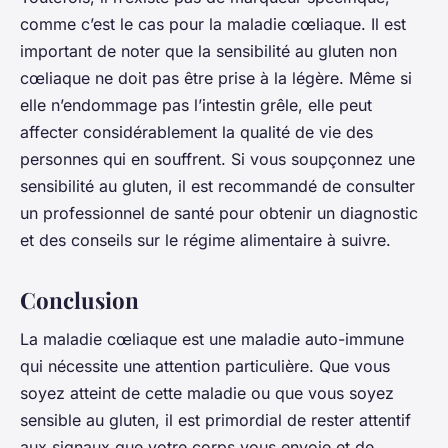
comme c’est le cas pour la maladie cœliaque. Il est
important de noter que la sensibilité au gluten non
cœliaque ne doit pas être prise à la légère. Même si
elle n’endommage pas l’intestin grêle, elle peut
affecter considérablement la qualité de vie des
personnes qui en souffrent. Si vous soupçonnez une
sensibilité au gluten, il est recommandé de consulter
un professionnel de santé pour obtenir un diagnostic
et des conseils sur le régime alimentaire à suivre.
Conclusion
La maladie cœliaque est une maladie auto-immune
qui nécessite une attention particulière. Que vous
soyez atteint de cette maladie ou que vous soyez
sensible au gluten, il est primordial de rester attentif
aux signaux que votre corps vous envoie et de