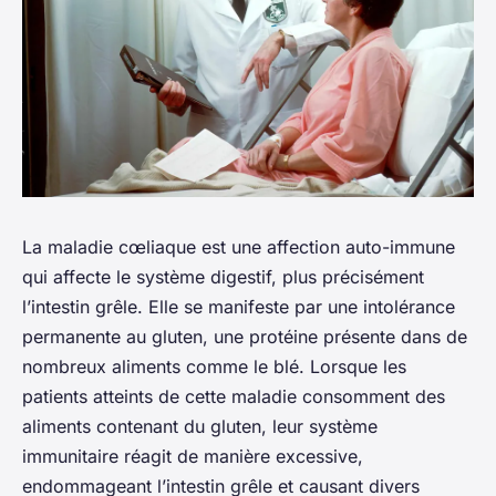
La maladie cœliaque est une affection auto-immune
qui affecte le système digestif, plus précisément
l’intestin grêle. Elle se manifeste par une intolérance
permanente au gluten, une protéine présente dans de
nombreux aliments comme le blé. Lorsque les
patients atteints de cette maladie consomment des
aliments contenant du gluten, leur système
immunitaire réagit de manière excessive,
endommageant l’intestin grêle et causant divers