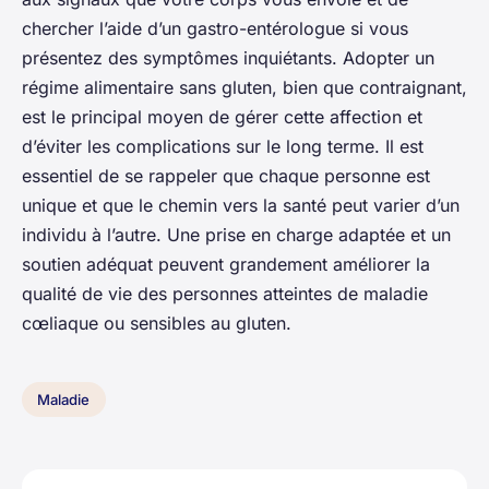
chercher l’aide d’un gastro-entérologue si vous
présentez des symptômes inquiétants. Adopter un
régime alimentaire sans gluten, bien que contraignant,
est le principal moyen de gérer cette affection et
d’éviter les complications sur le long terme. Il est
essentiel de se rappeler que chaque personne est
unique et que le chemin vers la santé peut varier d’un
individu à l’autre. Une prise en charge adaptée et un
soutien adéquat peuvent grandement améliorer la
qualité de vie des personnes atteintes de maladie
cœliaque ou sensibles au gluten.
Maladie