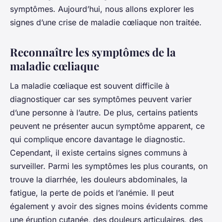
symptômes. Aujourd’hui, nous allons explorer les
signes d’une crise de maladie cœliaque non traitée.
Reconnaître les symptômes de la
maladie cœliaque
La maladie cœliaque est souvent difficile à
diagnostiquer car ses symptômes peuvent varier
d’une personne à l’autre. De plus, certains patients
peuvent ne présenter aucun symptôme apparent, ce
qui complique encore davantage le diagnostic.
Cependant, il existe certains signes communs à
surveiller. Parmi les symptômes les plus courants, on
trouve la diarrhée, les douleurs abdominales, la
fatigue, la perte de poids et l’anémie. Il peut
également y avoir des signes moins évidents comme
une éruption cutanée, des douleurs articulaires, des