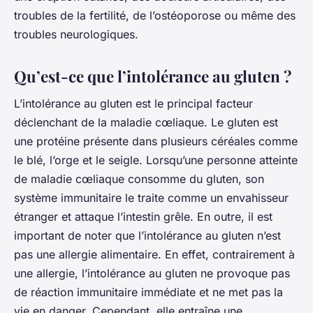
troubles de la fertilité, de l’ostéoporose ou même des
troubles neurologiques.
Qu’est-ce que l’intolérance au gluten ?
L’intolérance au gluten est le principal facteur
déclenchant de la maladie cœliaque. Le gluten est
une protéine présente dans plusieurs céréales comme
le blé, l’orge et le seigle. Lorsqu’une personne atteinte
de maladie cœliaque consomme du gluten, son
système immunitaire le traite comme un envahisseur
étranger et attaque l’intestin grêle. En outre, il est
important de noter que l’intolérance au gluten n’est
pas une allergie alimentaire. En effet, contrairement à
une allergie, l’intolérance au gluten ne provoque pas
de réaction immunitaire immédiate et ne met pas la
vie en danger. Cependant, elle entraîne une