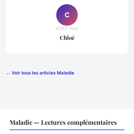
C
ECRIT PAR
Chloé
← Voir tous les articles Maladie
Maladie — Lectures complémentaires