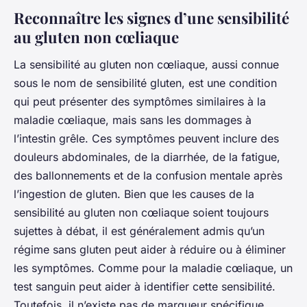
Reconnaître les signes d’une sensibilité
au gluten non cœliaque
La sensibilité au gluten non cœliaque, aussi connue
sous le nom de sensibilité gluten, est une condition
qui peut présenter des symptômes similaires à la
maladie cœliaque, mais sans les dommages à
l’intestin grêle. Ces symptômes peuvent inclure des
douleurs abdominales, de la diarrhée, de la fatigue,
des ballonnements et de la confusion mentale après
l’ingestion de gluten. Bien que les causes de la
sensibilité au gluten non cœliaque soient toujours
sujettes à débat, il est généralement admis qu’un
régime sans gluten peut aider à réduire ou à éliminer
les symptômes. Comme pour la maladie cœliaque, un
test sanguin peut aider à identifier cette sensibilité.
Toutefois, il n’existe pas de marqueur spécifique,