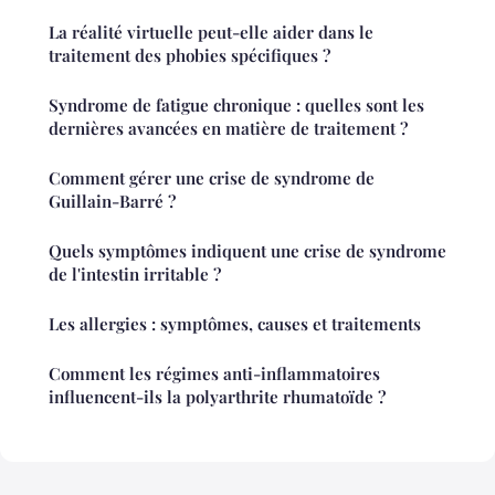
La réalité virtuelle peut-elle aider dans le
traitement des phobies spécifiques ?
Syndrome de fatigue chronique : quelles sont les
dernières avancées en matière de traitement ?
Comment gérer une crise de syndrome de
Guillain-Barré ?
Quels symptômes indiquent une crise de syndrome
de l'intestin irritable ?
Les allergies : symptômes, causes et traitements
Comment les régimes anti-inflammatoires
influencent-ils la polyarthrite rhumatoïde ?