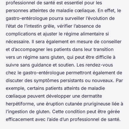
professionnel de santé est essentiel pour les
personnes atteintes de maladie cœliaque. En effet, le
gastro-entérologue pourra surveiller l’évolution de
l’état de l’intestin grêle, vérifier l’absence de
complications et ajuster le régime alimentaire si
nécessaire. Il sera également en mesure de conseiller
et d’accompagner les patients dans leur transition
vers un régime sans gluten, qui peut être difficile à
suivre sans guidance et soutien. Les rendez-vous
chez le gastro-entérologue permettront également de
discuter des symptômes persistants ou nouveaux. Par
exemple, certains patients atteints de maladie
cœliaque peuvent développer une dermatite
herpétiforme, une éruption cutanée prurigineuse liée à
l’ingestion de gluten. Cette condition peut être gérée
efficacement avec l’aide d’un professionnel de santé.