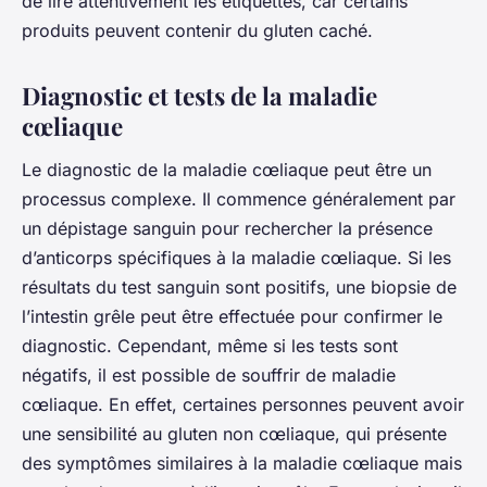
de lire attentivement les étiquettes, car certains
produits peuvent contenir du gluten caché.
Diagnostic et tests de la maladie
cœliaque
Le diagnostic de la maladie cœliaque peut être un
processus complexe. Il commence généralement par
un dépistage sanguin pour rechercher la présence
d’anticorps spécifiques à la maladie cœliaque. Si les
résultats du test sanguin sont positifs, une biopsie de
l’intestin grêle peut être effectuée pour confirmer le
diagnostic. Cependant, même si les tests sont
négatifs, il est possible de souffrir de maladie
cœliaque. En effet, certaines personnes peuvent avoir
une sensibilité au gluten non cœliaque, qui présente
des symptômes similaires à la maladie cœliaque mais