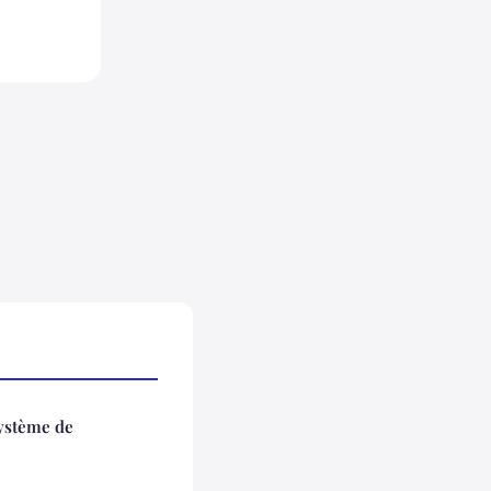
système de